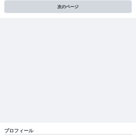
次のページ
プロフィール