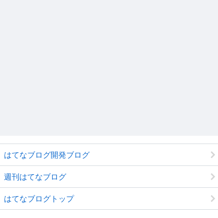
はてなブログ開発ブログ
週刊はてなブログ
はてなブログトップ